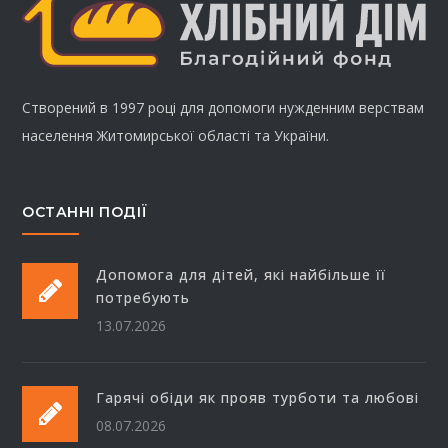
Створений в 1997 році для допомоги нужденним верствам
населення Житомирської області та України.
ОСТАННІ ПОДІЇ
Допомога для дітей, які найбільше її
потребують
13.07.2026
Гарячі обіди як прояв турботи та любові
08.07.2026