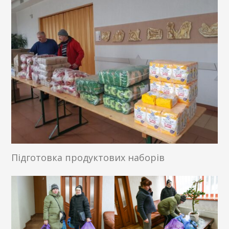
Підготовка продуктових наборів