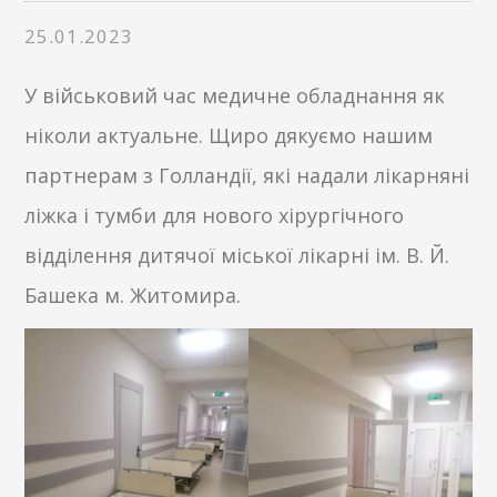
25.01.2023
У військовий час медичне обладнання як
ніколи актуальне. Щиро дякуємо нашим
партнерам з Голландії, які надали лікарняні
ліжка і тумби для нового хірургічного
відділення дитячої міської лікарні ім. В. Й.
Башека м. Житомира.