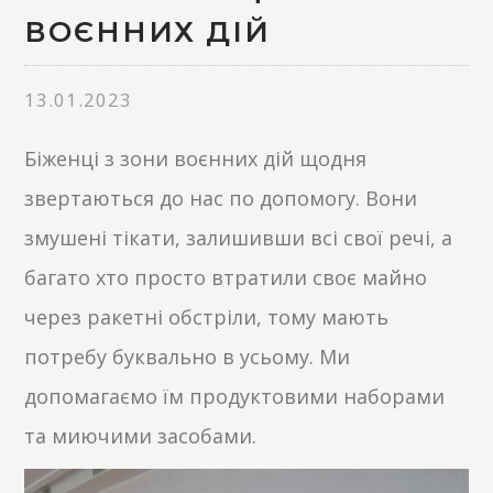
ВОЄННИХ ДІЙ
13.01.2023
Біженці з зони воєнних дій щодня
звертаються до нас по допомогу. Вони
змушені тікати, залишивши всі свої речі, а
багато хто просто втратили своє майно
через ракетні обстріли, тому мають
потребу буквально в усьому. Ми
допомагаємо їм продуктовими наборами
та миючими засобами.