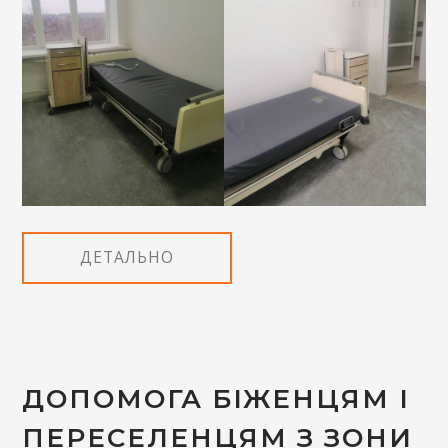
ДЕТАЛЬНО
ДОПОМОГА БІЖЕНЦЯМ І
ПЕРЕСЕЛЕНЦЯМ З ЗОНИ