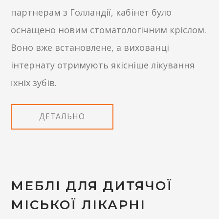
партнерам з Голландії, кабінет було
оснащено новим стоматологічним кріслом.
Воно вже встановлене, а вихованці
інтернату отримують якісніше лікування
їхніх зубів.
ДЕТАЛЬНО
МЕБЛІ ДЛЯ ДИТЯЧОЇ
МІСЬКОЇ ЛІКАРНІ