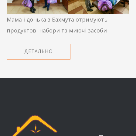
Мама і донька з Бахмута отримують
продуктові набори та миючі засоби
ДЕТАЛЬНО