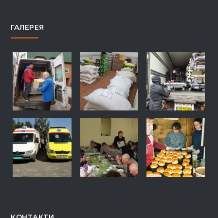
ГАЛЕРЕЯ
КОНТАКТИ