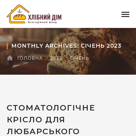
MONTHLY ARCHIVES: СІЧЕНЬ 2023
ГОЛОВНА
2023
СІЧЕНЬ
СТОМАТОЛОГІЧНЕ
КРІСЛО ДЛЯ
ЛЮБАРСЬКОГО