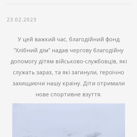
23.02.2023
У цей важкий час, благодійний фонд
“Хлібний дім” надав чергову благодійну
допомогу дітям військово-службовців, які
служать зараз, та які загинули, героїчно
захищаючи нашу країну. Діти отримали
нове спортивне взуття.