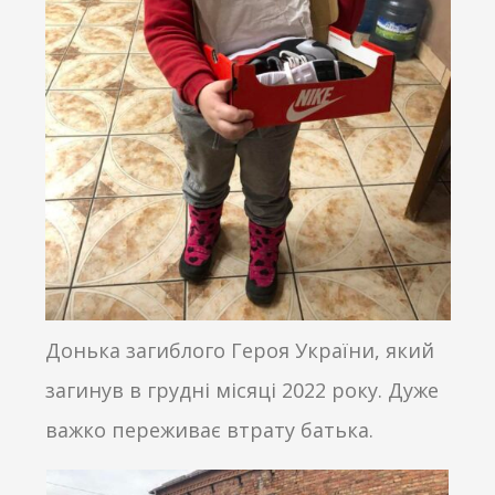
Донька загиблого Героя України, який
загинув в грудні місяці 2022 року. Дуже
важко переживає втрату батька.