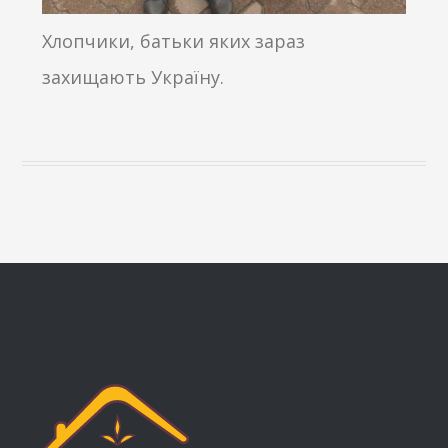
Хлопчики, батьки яких зараз
захищають Україну.