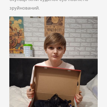
зруйнований.