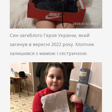
Син загиблого Героя України, який
загинув в вересні 2022 року. Хлопчик
залишився з мамою і сестричкою.