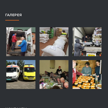
ГАЛЕРЕЯ