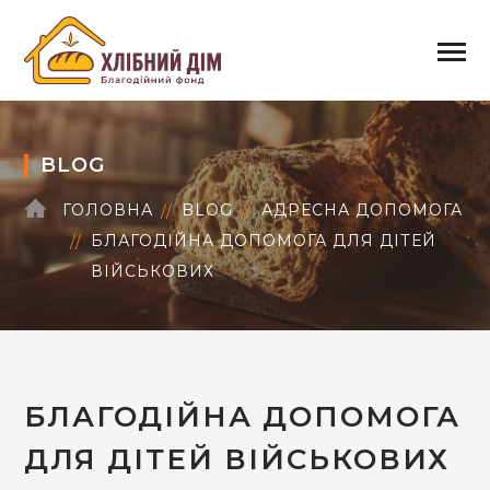
BLOG
ГОЛОВНА
BLOG
АДРЕСНА ДОПОМОГА
БЛАГОДІЙНА ДОПОМОГА ДЛЯ ДІТЕЙ
ВІЙСЬКОВИХ
БЛАГОДІЙНА ДОПОМОГА
ДЛЯ ДІТЕЙ ВІЙСЬКОВИХ