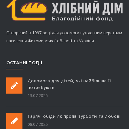
Створений в 1997 році для допомоги нужденним верствам
населення Житомирської області та України.
ОСТАННІ ПОДІЇ
Допомога для дітей, які найбільше її
потребують
13.07.2026
Гарячі обіди як прояв турботи та любові
08.07.2026